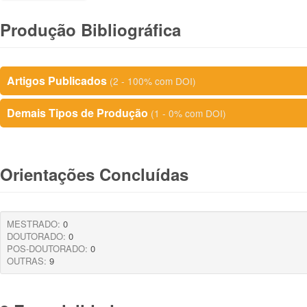
Produção Bibliográfica
Artigos Publicados
(2 - 100% com DOI)
Demais Tipos de Produção
(1 - 0% com DOI)
Orientações Concluídas
MESTRADO:
0
DOUTORADO:
0
POS-DOUTORADO:
0
OUTRAS:
9