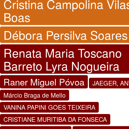
Cristina Campolina Vila
Boas
Débora Persilva Soares
Renata Maria Toscano
Barreto Lyra Nogueira
Raner Miguel Póvoa
JAEGER, A
Márcio Braga de Mello
VANINA PAPINI GOES TEIXEIRA
CRISTIANE MURITIBA DA FONSECA