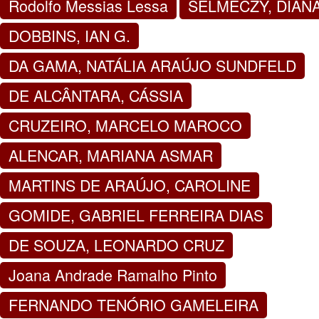
Rodolfo Messias Lessa
SELMECZY, DIAN
DOBBINS, IAN G.
DA GAMA, NATÁLIA ARAÚJO SUNDFELD
DE ALCÂNTARA, CÁSSIA
CRUZEIRO, MARCELO MAROCO
ALENCAR, MARIANA ASMAR
MARTINS DE ARAÚJO, CAROLINE
GOMIDE, GABRIEL FERREIRA DIAS
DE SOUZA, LEONARDO CRUZ
Joana Andrade Ramalho Pinto
FERNANDO TENÓRIO GAMELEIRA