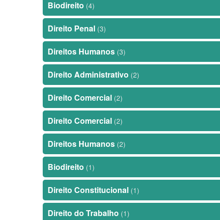
Biodireito
(4)
Direito Penal
(3)
Direitos Humanos
(3)
Direito Administrativo
(2)
Direito Comercial
(2)
Direito Comercial
(2)
Direitos Humanos
(2)
Biodireito
(1)
Direito Constitucional
(1)
Direito do Trabalho
(1)