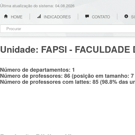
Última atualização do sistema: 04.08.2026
HOME
INDICADORES
CONTATO
S
Unidade: FAPSI - FACULDADE
Número de departamentos: 1
Número de professores: 86 (posição em tamanho: 7 
Número de professores com lattes: 85 (98.8% das u