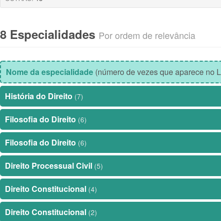
8 Especialidades
Por ordem de relevância
Nome da especialidade
(número de vezes que aparece no L
História do Direito
(7)
Filosofia do Direito
(6)
Filosofia do Direito
(6)
Direito Processual Civil
(5)
Direito Constitucional
(4)
Direito Constitucional
(2)