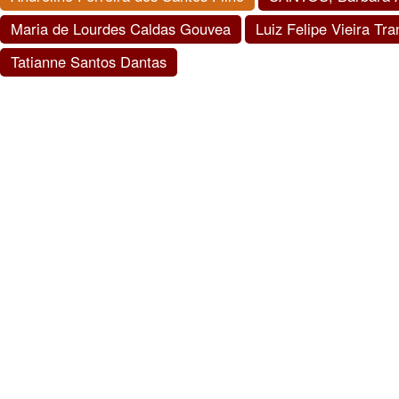
Maria de Lourdes Caldas Gouvea
Luiz Felipe Vieira Tr
Tatianne Santos Dantas