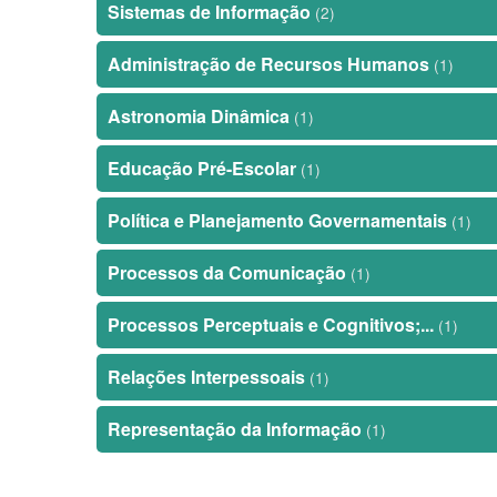
Sistemas de Informação
(2)
Administração de Recursos Humanos
(1)
Astronomia Dinâmica
(1)
Educação Pré-Escolar
(1)
Política e Planejamento Governamentais
(1)
Processos da Comunicação
(1)
Processos Perceptuais e Cognitivos;...
(1)
Relações Interpessoais
(1)
Representação da Informação
(1)