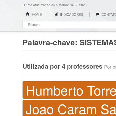
Última atualização do sistema: 04.08.2026
HOME
INDICADORES
CONTAT
Palavra-chave:
SISTEMAS
Utilizada por 4 professores
Por o
Humberto Torr
Joao Caram San