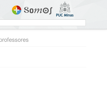
 professores