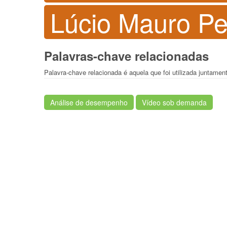
Lúcio Mauro Pe
Palavras-chave relacionadas
Palavra-chave relacionada é aquela que foi utilizada juntame
Análise de desempenho
Vídeo sob demanda