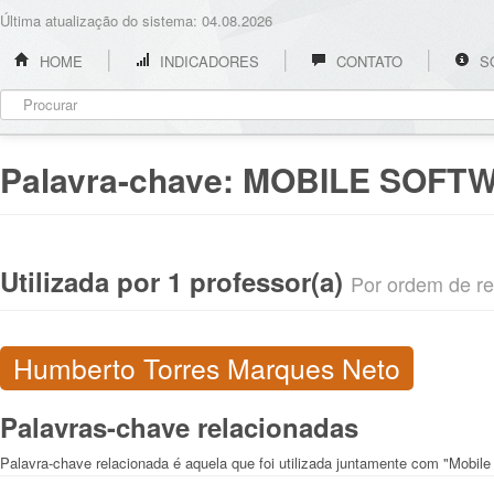
Última atualização do sistema: 04.08.2026
HOME
INDICADORES
CONTATO
S
Palavra-chave:
MOBILE SOFTW
Utilizada por 1 professor(a)
Por ordem de rel
Humberto Torres Marques Neto
Palavras-chave relacionadas
Palavra-chave relacionada é aquela que foi utilizada juntamente com "Mobile