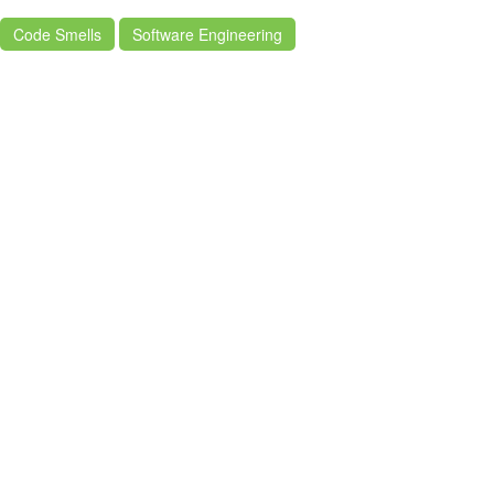
Code Smells
Software Engineering