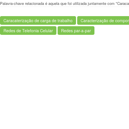
Palavra-chave relacionada é aquela que foi utilizada juntamente com "Caraca
Caracaterização de carga de trabalho
Caracterização de compor
Redes de Telefonia Celular
Redes par-a-par