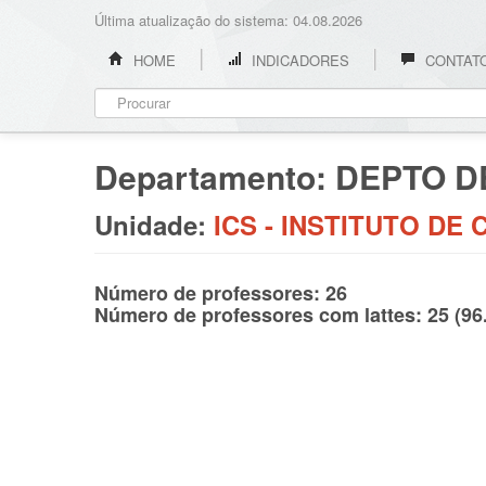
Última atualização do sistema: 04.08.2026
HOME
INDICADORES
CONTAT
Departamento: DEPTO 
Unidade:
ICS - INSTITUTO DE 
Número de professores: 26
Número de professores com lattes: 25 (9