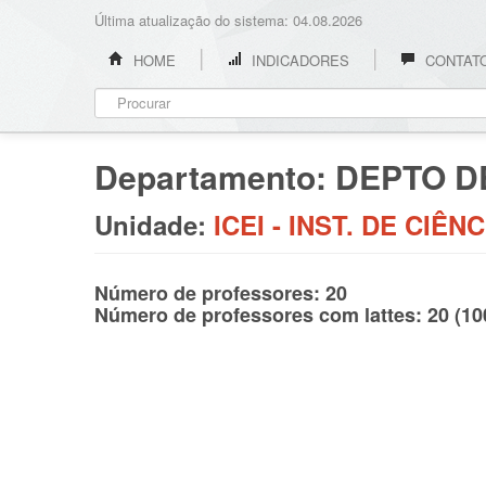
Última atualização do sistema: 04.08.2026
HOME
INDICADORES
CONTAT
Departamento: DEPTO D
Unidade:
ICEI - INST. DE CIÊ
Número de professores: 20
Número de professores com lattes: 20 (1