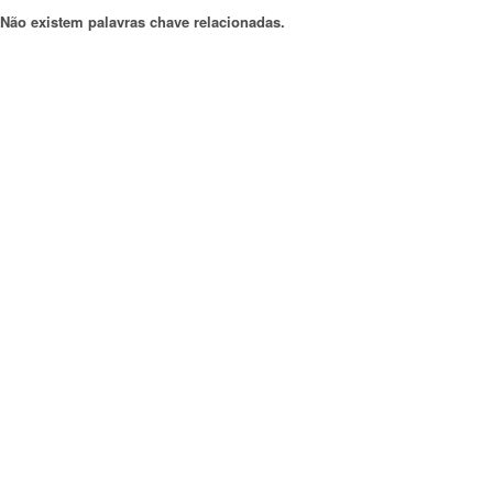
Não existem palavras chave relacionadas.