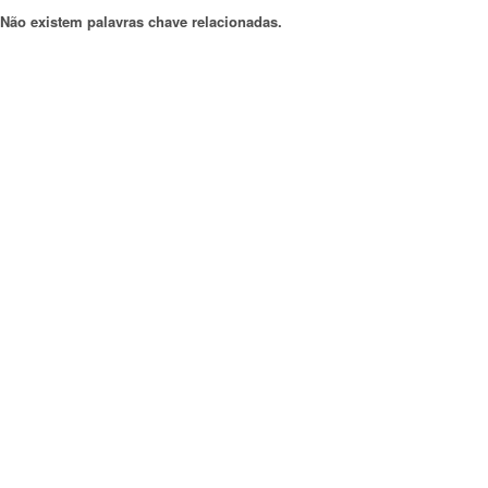
Não existem palavras chave relacionadas.