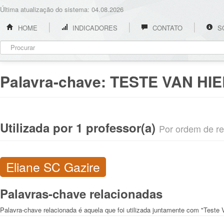
Última atualização do sistema: 04.08.2026
HOME
INDICADORES
CONTATO
S
Palavra-chave:
TESTE VAN HIE
Utilizada por 1 professor(a)
Por ordem de rel
Eliane SC Gazire
Palavras-chave relacionadas
Palavra-chave relacionada é aquela que foi utilizada juntamente com "Teste 