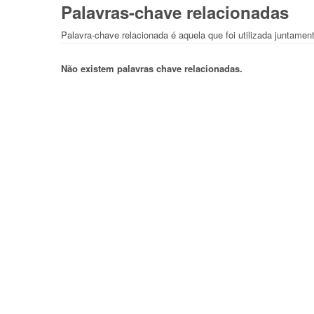
Palavras-chave relacionadas
Palavra-chave relacionada é aquela que foi utilizada juntame
Não existem palavras chave relacionadas.