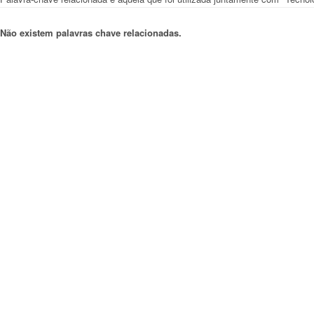
Não existem palavras chave relacionadas.