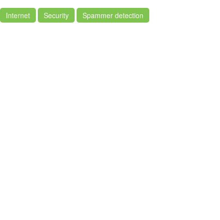
Internet
Security
Spammer detection