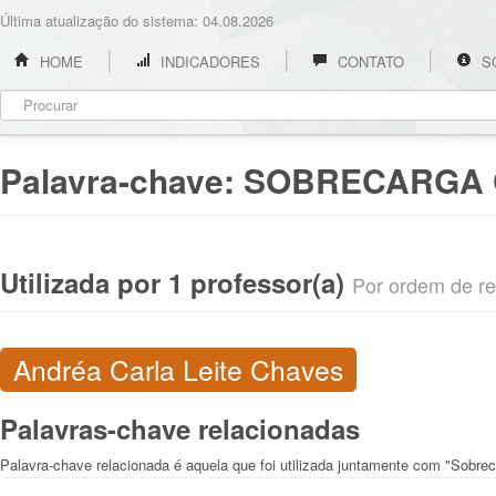
Última atualização do sistema: 04.08.2026
HOME
INDICADORES
CONTATO
S
Palavra-chave:
SOBRECARGA 
Utilizada por 1 professor(a)
Por ordem de rel
Andréa Carla Leite Chaves
Palavras-chave relacionadas
Palavra-chave relacionada é aquela que foi utilizada juntamente com "Sobrec