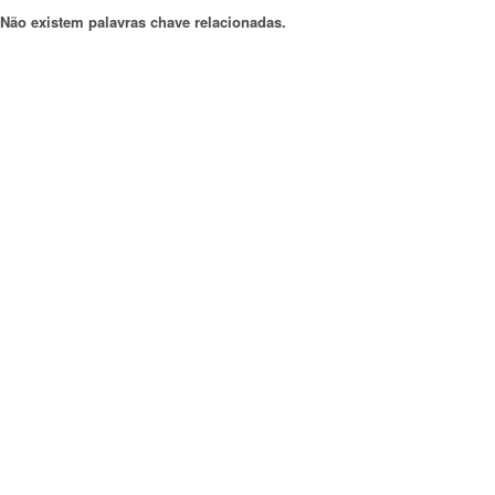
Não existem palavras chave relacionadas.