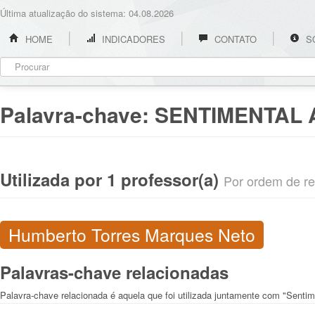
Última atualização do sistema: 04.08.2026
HOME
INDICADORES
CONTATO
S
Palavra-chave:
SENTIMENTAL 
Utilizada por 1 professor(a)
Por ordem de rel
Humberto Torres Marques Neto
Palavras-chave relacionadas
Palavra-chave relacionada é aquela que foi utilizada juntamente com "Sentim