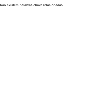
Não existem palavras chave relacionadas.