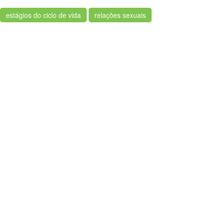
estágios do ciclo de vida
relações sexuais