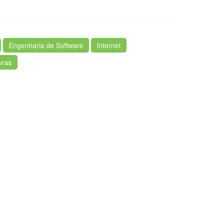
Engenharia de Software
Internet
vras