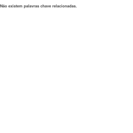
Não existem palavras chave relacionadas.