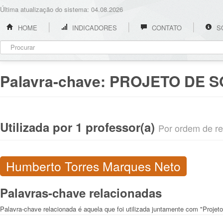
Última atualização do sistema: 04.08.2026
HOME
INDICADORES
CONTATO
S
Palavra-chave:
PROJETO DE 
Utilizada por 1 professor(a)
Por ordem de rel
Humberto Torres Marques Neto
Palavras-chave relacionadas
Palavra-chave relacionada é aquela que foi utilizada juntamente com "Projet