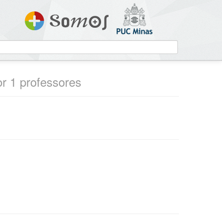
or 1 professores