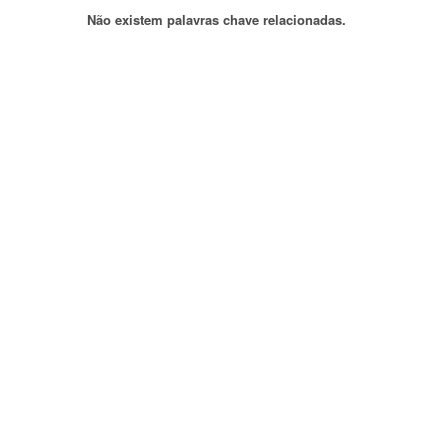
Não existem palavras chave relacionadas.