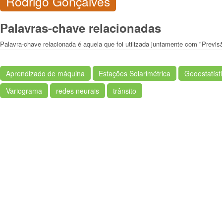
Rodrigo Gonçalves
Palavras-chave relacionadas
Palavra-chave relacionada é aquela que foi utilizada juntamente com "Previs
Aprendizado de máquina
Estações Solarimétrica
Geoestatíst
Variograma
redes neurais
trânsito