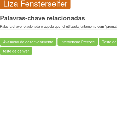
Liza Fensterseifer
Palavras-chave relacionadas
Palavra-chave relacionada é aquela que foi utilizada juntamente com "premat
Avaliação do desenvolvimento
Intervenção Precoce
Teste de
teste de denver