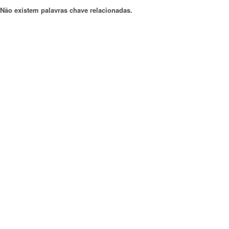
Não existem palavras chave relacionadas.