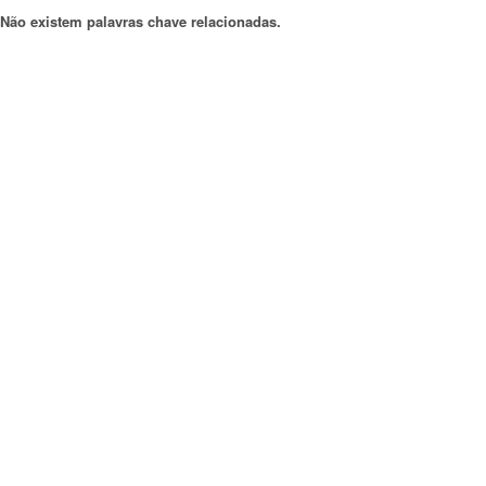
Não existem palavras chave relacionadas.