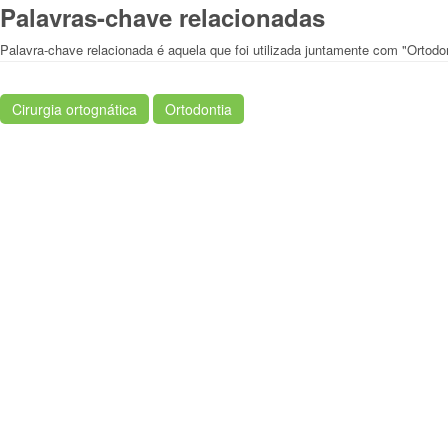
Palavras-chave relacionadas
Palavra-chave relacionada é aquela que foi utilizada juntamente com "Ortodon
Cirurgia ortognática
Ortodontia