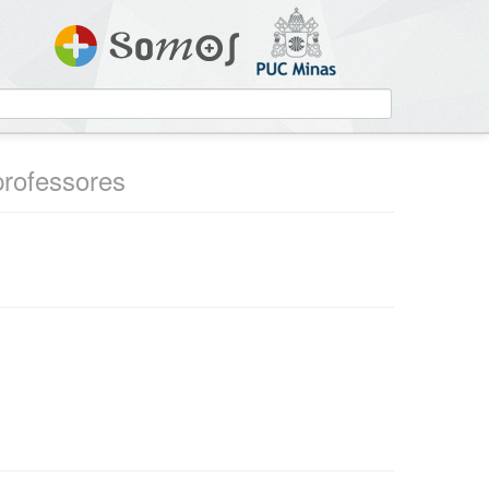
professores