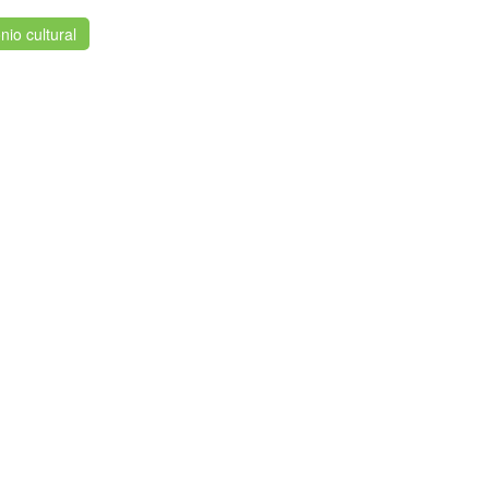
nio cultural