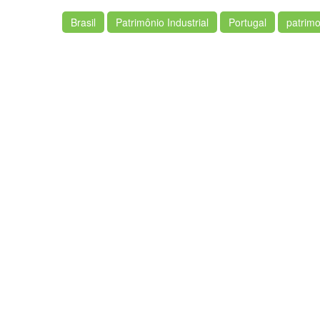
Brasil
Patrimônio Industrial
Portugal
patrimo