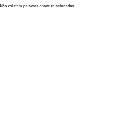
Não existem palavras chave relacionadas.