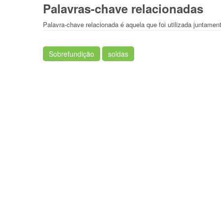
Palavras-chave relacionadas
Palavra-chave relacionada é aquela que foi utilizada juntamen
Sobrefundição
soldas