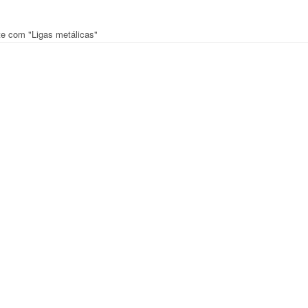
te com "Ligas metálicas"