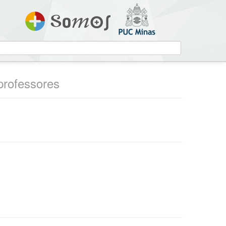
 professores