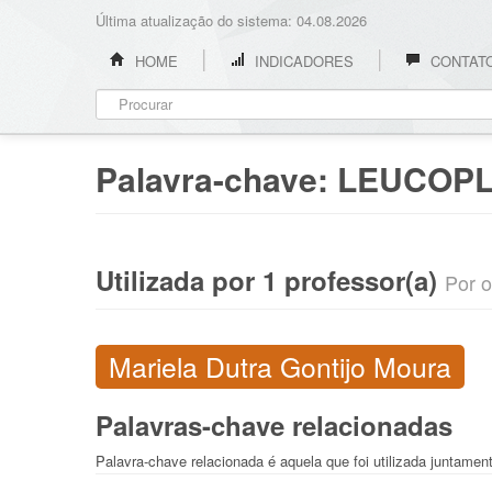
Última atualização do sistema: 04.08.2026
HOME
INDICADORES
CONTAT
Palavra-chave:
LEUCOPL
Utilizada por 1 professor(a)
Por o
Mariela Dutra Gontijo Moura
Palavras-chave relacionadas
Palavra-chave relacionada é aquela que foi utilizada juntamen