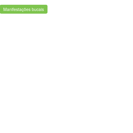
Manifestações bucais