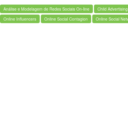
Análise e Modelagem de Redes Sociais On-line
Child Advertising
Online Influencers
Online Social Contagion
Online Social Net