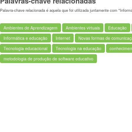
Palavras-chave relacionadas
Palavra-chave relacionada é aquela que foi utilizada juntamente com "Inform
Ambientes de Aprendizagem
Ambientes virtuais
Educação
Informática e educação
Internet
Novas formas de comunicaç
Tecnologia educacional
Tecnologia na educação
conhecimen
metodologia de produção de software educativo