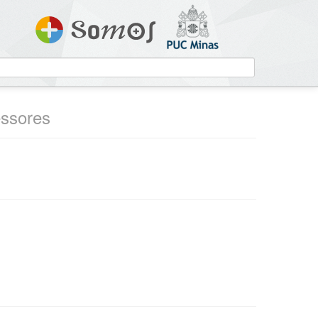
essores