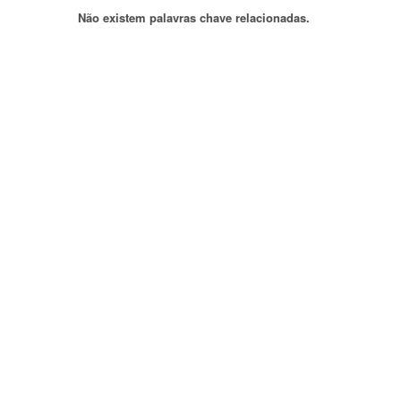
Não existem palavras chave relacionadas.