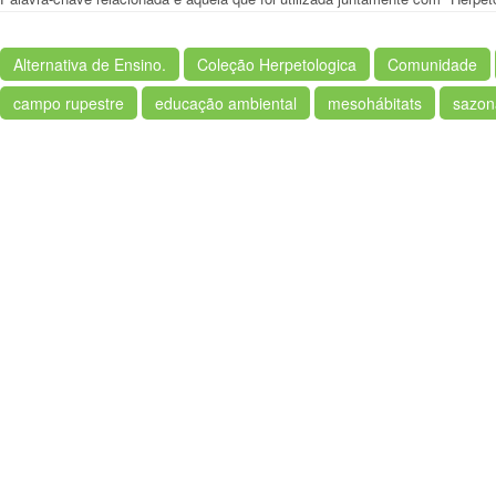
Alternativa de Ensino.
Coleção Herpetologica
Comunidade
campo rupestre
educação ambiental
mesohábitats
sazon