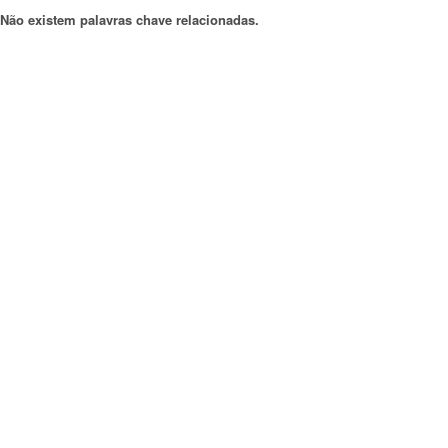
Não existem palavras chave relacionadas.