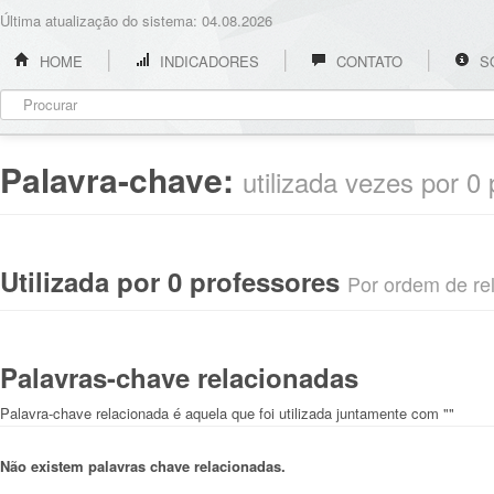
Última atualização do sistema: 04.08.2026
HOME
INDICADORES
CONTATO
S
Palavra-chave:
utilizada vezes por 0
Utilizada por 0 professores
Por ordem de rel
Palavras-chave relacionadas
Palavra-chave relacionada é aquela que foi utilizada juntamente com ""
Não existem palavras chave relacionadas.