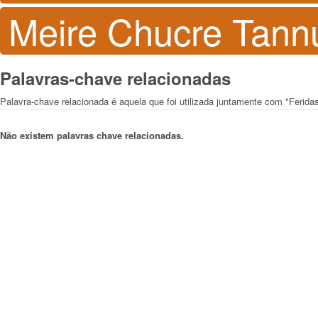
Meire Chucre Tannu
Palavras-chave relacionadas
Palavra-chave relacionada é aquela que foi utilizada juntamente com "Ferida
Não existem palavras chave relacionadas.