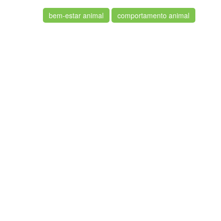
bem-estar animal
comportamento animal