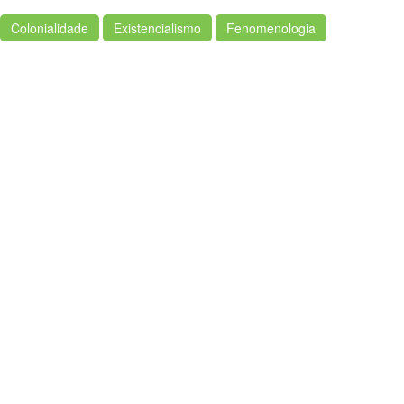
Colonialidade
Existencialismo
Fenomenologia