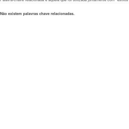
Não existem palavras chave relacionadas.