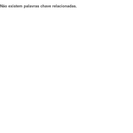
Não existem palavras chave relacionadas.