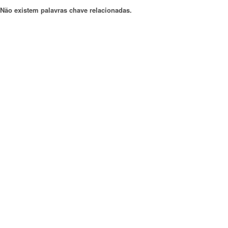
Não existem palavras chave relacionadas.