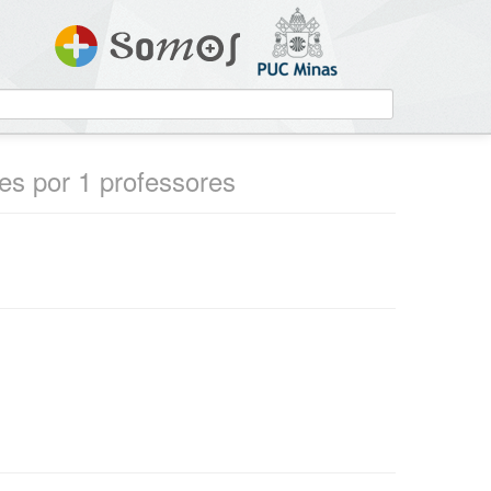
zes por 1 professores