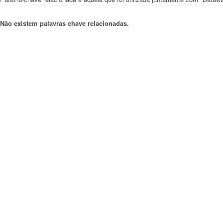
Não existem palavras chave relacionadas.