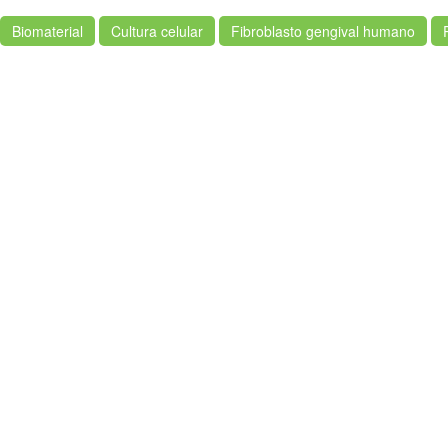
Biomaterial
Cultura celular
Fibroblasto gengival humano