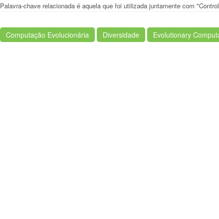
Palavra-chave relacionada é aquela que foi utilizada juntamente com "Contr
Computação Evolucionária
Diversidade
Evolutionary Comput