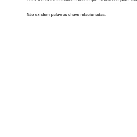
Não existem palavras chave relacionadas.