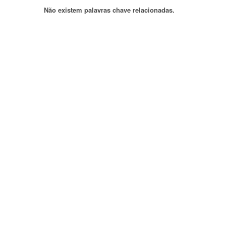
Não existem palavras chave relacionadas.