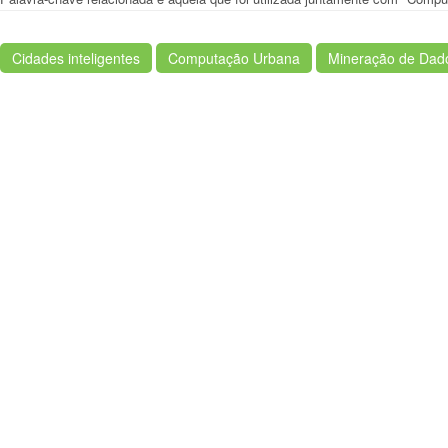
Cidades inteligentes
Computação Urbana
Mineração de Dad